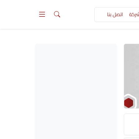
شركة
اتصل بنا