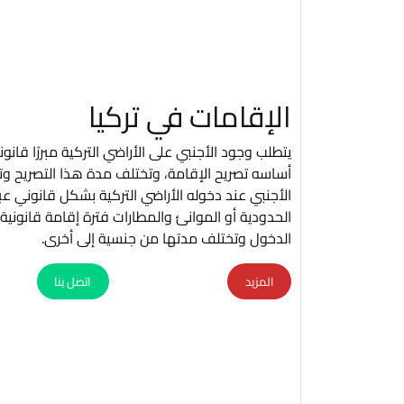
الإقامات في تركيا
يتطلب وجود الأجنبي على الأراضي التركية مبررًا قانونيً
أساسه تصريح الإقامة، وتختلف مدة هذا التصريح وتج
الأجنبي عند دخوله الأراضي التركية بشكل قانوني عبر
الحدودية أو الموانئ والمطارات فترة إقامة قانونية
الدخول وتختلف مدتها من جنسية إلى أخرى.
المزيد
اتصل بنا