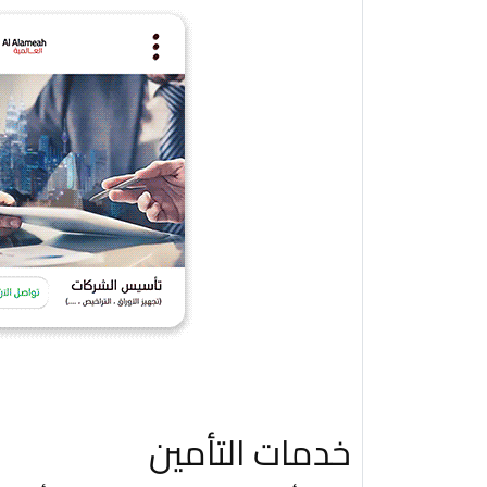
خدمات التأمين