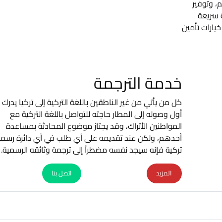
م، وتوفير
 سريعة
يارات تأمين
خدمة الترجمة
كل من يأتي من غير الناطقين باللغة التركية إلى تركيا يدرك
أول وصوله إلى المطار حاجته للتواصل باللغة التركية مع
المواطنين الأتراك، وقد يجتاز موضوع المحادثة بمساعدة
أحدهم، ولكن عند تقديمه على أي طلب في أي دائرة رسمي
تركية فإنه سيجد نفسه مضطراً إلى ترجمة وثائقه الرسمية.
المزيد
اتصل بنا