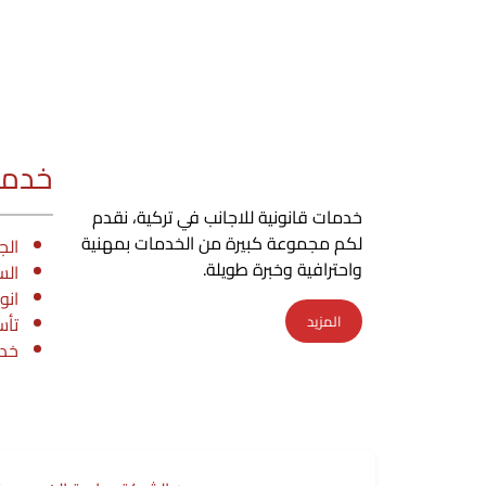
خدمات
خدمات قانونية للاجانب في تركية، نقدم
لكم مجموعة كبيرة من الخدمات بمهنية
الج
واحترافية وخبرة طويلة.
الس
انو
المزيد
تأس
خدم