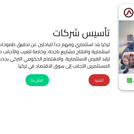
تأسيس شركات
تركيا بلد استثماري ومهم جداً للباحثين عن تحقيق طموحا
استثمارية وافتتاح مشاريع ناجحة، وخاصة للعرب والأجانب 
تزايد الفرص الاستثمارية، والاهتمام الحكومي التركي بجذ
المستثمرين الأجانب إلى سوق الاقتصاد في تركيا.
المزيد
اتصل بنا