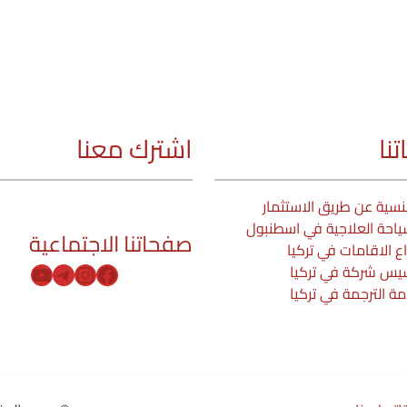
نا
اشترك معنا
نسية عن طريق الاستثمار
ياحة العلاجية في اسطنبول
صفحاتنا الاجتماعية
اع الاقامات في تركيا
YouTube
Telegram
Instagram
Facebook
يس شركة في تركيا
ة الترجمة في تركيا