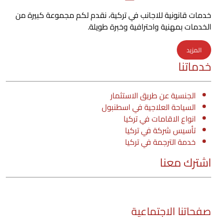
خدمات قانونية للاجانب في تركية، نقدم لكم مجموعة كبيرة من
الخدمات بمهنية واحترافية وخبرة طويلة.
المزيد
خدماتنا
الجنسية عن طريق الاستثمار
السياحة العلاجية في اسطنبول
انواع الاقامات في تركيا
تأسيس شركة في تركيا
خدمة الترجمة في تركيا
اشترك معنا
صفحاتنا الاجتماعية