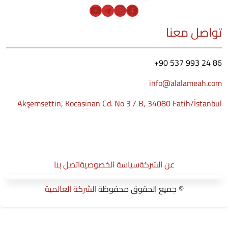
YouTube
Telegram
Instagram
Facebook
تواصل معنا
+90 537 993 24 86
info@alalameah.com
Akşemsettin, Kocasinan Cd. No 3 / B, 34080 Fatih/İstanbul
عن الشركة
سياسة الخصوصية
اتصل بنا
© جميع الحقوق محفوظة
الشركة العالمية