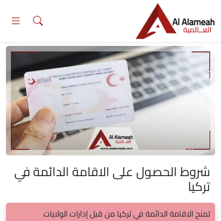
Ski
t
conten
شروط الحصول على الاقامة الدائمة في
تركيا
تمنح الاقامة الدائمة في تركيا من قبل إدارات الولايات