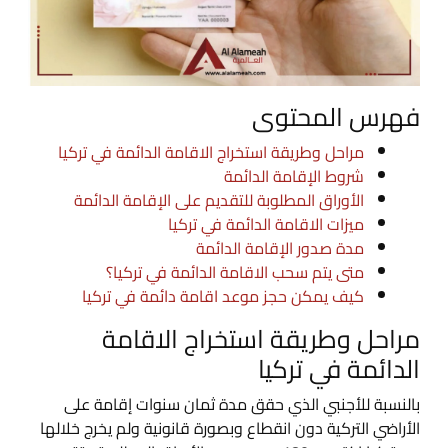
فهرس المحتوى
مراحل وطريقة استخراج الاقامة الدائمة في تركيا
شروط الإقامة الدائمة
الأوراق المطلوبة للتقديم على الإقامة الدائمة
ميزات الاقامة الدائمة في تركيا
مدة صدور الإقامة الدائمة
متى يتم سحب الاقامة الدائمة في تركيا؟
كيف يمكن حجز موعد اقامة دائمة في تركيا
مراحل وطريقة استخراج الاقامة
الدائمة في تركيا
بالنسبة للأجنبي الذي حقق مدة ثمان سنوات إقامة على
الأراضي التركية دون انقطاع وبصورة قانونية ولم يخرج خلالها