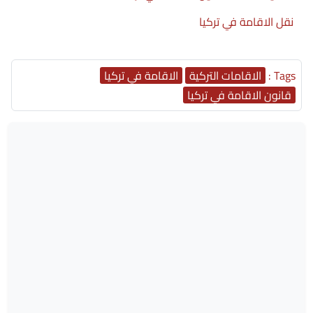
نقل الاقامة في تركيا
Tags :
الاقامات التركية
الاقامة في تركيا
قانون الاقامة في تركيا