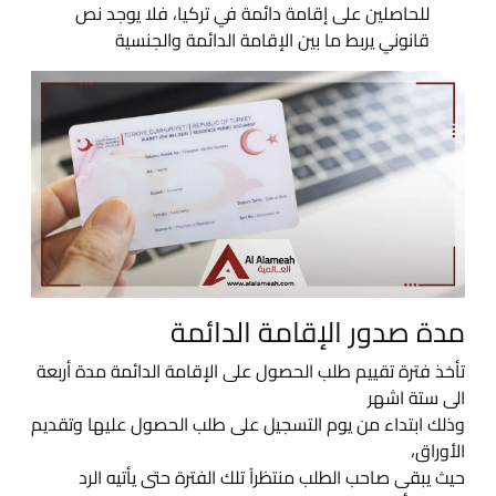
للحاصلين على إقامة دائمة في تركيا، فلا يوجد نص
قانوني يربط ما بين الإقامة الدائمة والجنسية
مدة صدور الإقامة الدائمة
تأخذ فترة تقييم طلب الحصول على الإقامة الدائمة مدة أربعة
الى ستة اشهر
وذلك ابتداء من يوم التسجيل على طلب الحصول عليها وتقديم
الأوراق،
حيث يبقى صاحب الطلب منتظراً تلك الفترة حتى يأتيه الرد