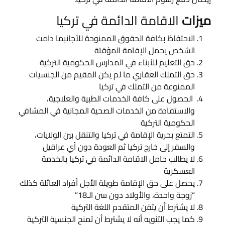
ميزات
الاقامة الدائمة في تركيا
الاحتفاظ بكافة الحقوق الممنوحة للأجانبما دامت
الشخص يحمل الإقامة المؤقتة
حق التعليم للأبناء في المدارس الحكومية التركية
حق التملك العقاري ما لم يكن المقيم من الجنسيات
الممنوعة من التملك في تركيا
الحصول على كافة الخدمات الطبية والعلاجية،
والاستفادة من الخدمات الصحية المجانية في المشافي
الحكومية التركية
التمتع بحرية الإقامة في تركيا والتنقل بين الولايات،
والسفر إلى خارج تركيا ثم العودة دون أي عراقيل
لا يطالب حامل الاقامة الدائمة في تركيا بالخدمة
العسكرية
يحصل على حق الإقامة طويلة الأجل أفراد العائلة كذلك
“زوجة واحدة، والأولاد دون سن الـ18”
لا يشترط أن يتقن المتقدم اللغة التركية
كما يجب التنويه أنه لا يشترط أن تمنح الجنسية التركية