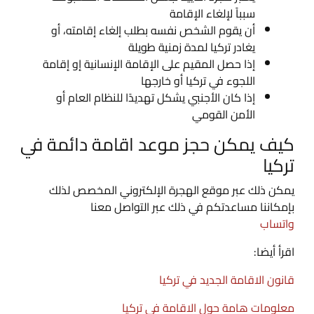
سبباً لإلغاء الإقامة
أن يقوم الشخص نفسه بطلب إلغاء إقامته، أو
يغادر تركيا لمدة زمنية طويلة
إذا حصل المقيم على الإقامة الإنسانية إو إقامة
اللجوء في تركيا أو خارجها
إذا كان الأجنبي يشكل تهديدًا للنظام العام أو
الأمن القومي
كيف يمكن حجز موعد اقامة دائمة في
تركيا
يمكن ذلك عبر موقع الهجرة الإلكتروني المخصص لذلك
بإمكاننا مساعدتكم في ذلك عبر التواصل معنا
واتساب
اقرأ أيضا:
قانون الاقامة الجديد في تركيا
معلومات هامة حول الاقامة في تركيا